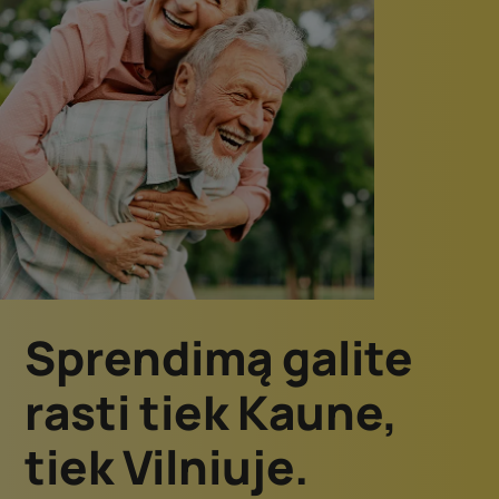
Sprendimą galite
rasti tiek Kaune,
tiek Vilniuje.